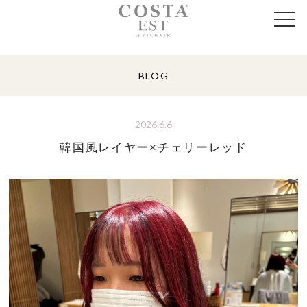
BLOG
2026.6.6
韓国風レイヤー×チェリーレッド