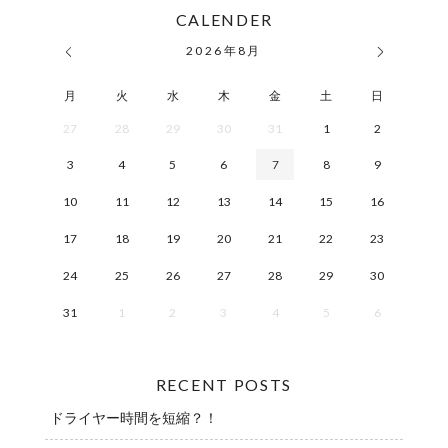
CALENDER
2026
年
8月
月
火
水
木
金
土
日
27
28
29
30
31
1
2
3
4
5
6
7
8
9
10
11
12
13
14
15
16
17
18
19
20
21
22
23
24
25
26
27
28
29
30
31
1
2
3
4
5
6
RECENT POSTS
ドライヤー時間を短縮？！