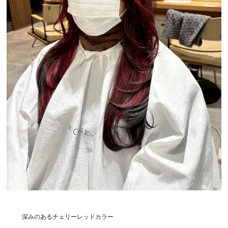
深みのあるチェリーレッドカラー