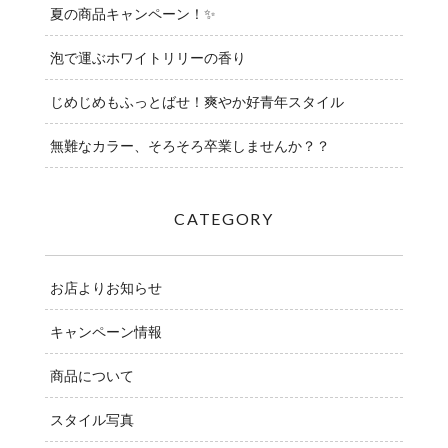
夏の商品キャンペーン！✨
泡で運ぶホワイトリリーの香り
じめじめもふっとばせ！爽やか好青年スタイル
無難なカラー、そろそろ卒業しませんか？？
CATEGORY
お店よりお知らせ
キャンペーン情報
商品について
スタイル写真