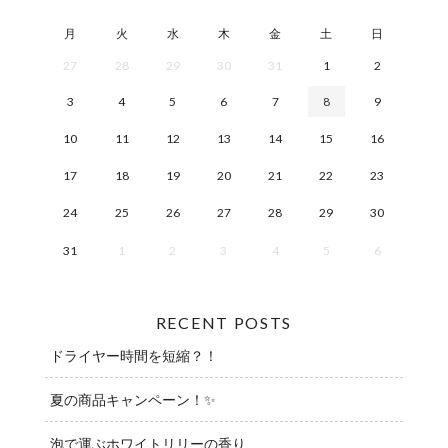
月
火
水
木
金
土
日
27
28
29
30
31
1
2
3
4
5
6
7
8
9
10
11
12
13
14
15
16
17
18
19
20
21
22
23
24
25
26
27
28
29
30
31
1
2
3
4
5
6
RECENT POSTS
ドライヤー時間を短縮？！
夏の商品キャンペーン！✨
泡で運ぶホワイトリリーの香り