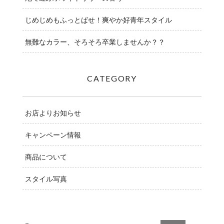
じめじめもふっとばせ！爽やか好青年スタイル
無難なカラー、そろそろ卒業しませんか？？
CATEGORY
お店よりお知らせ
キャンペーン情報
商品について
スタイル写真