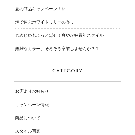
夏の商品キャンペーン！✨
泡で運ぶホワイトリリーの香り
じめじめもふっとばせ！爽やか好青年スタイル
無難なカラー、そろそろ卒業しませんか？？
CATEGORY
お店よりお知らせ
キャンペーン情報
商品について
スタイル写真