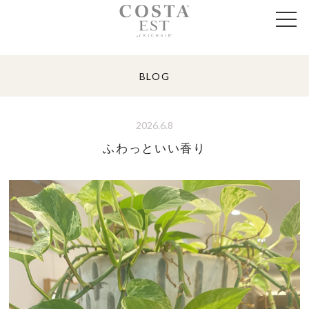
BLOG
2026.6.8
ふわっといい香り