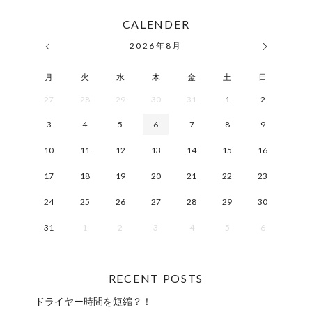
CALENDER
2026
年
8月
月
火
水
木
金
土
日
27
28
29
30
31
1
2
3
4
5
6
7
8
9
10
11
12
13
14
15
16
17
18
19
20
21
22
23
24
25
26
27
28
29
30
31
1
2
3
4
5
6
RECENT POSTS
ドライヤー時間を短縮？！