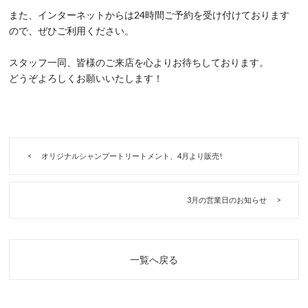
また、インターネットからは24時間ご予約を受け付けております
ので、ぜひご利用ください。
スタッフ一同、皆様のご来店を心よりお待ちしております。
どうぞよろしくお願いいたします！
オリジナルシャンプートリートメント、4月より販売!
3月の営業日のお知らせ
一覧へ戻る