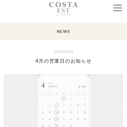
NEWS
2026.03.26
4月の営業日のお知らせ