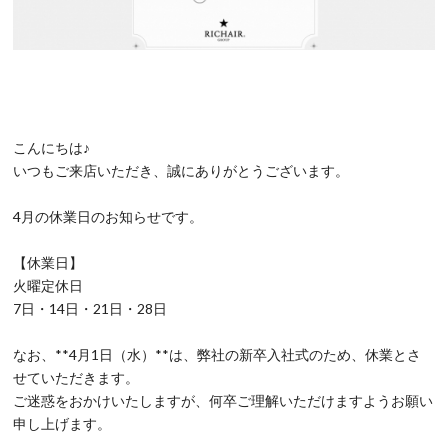
こんにちは♪
いつもご来店いただき、誠にありがとうございます。
4月の休業日のお知らせです。
【休業日】
火曜定休日
7日・14日・21日・28日
なお、**4月1日（水）**は、弊社の新卒入社式のため、休業とさ
せていただきます。
ご迷惑をおかけいたしますが、何卒ご理解いただけますようお願い
申し上げます。