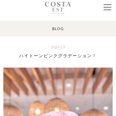
BLOG
2026.5.9
ハイトーンピンクグラデーション！