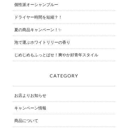
個性派オーシャンブルー
ドライヤー時間を短縮？！
夏の商品キャンペーン！✨
泡で運ぶホワイトリリーの香り
じめじめもふっとばせ！爽やか好青年スタイル
CATEGORY
お店よりお知らせ
キャンペーン情報
商品について