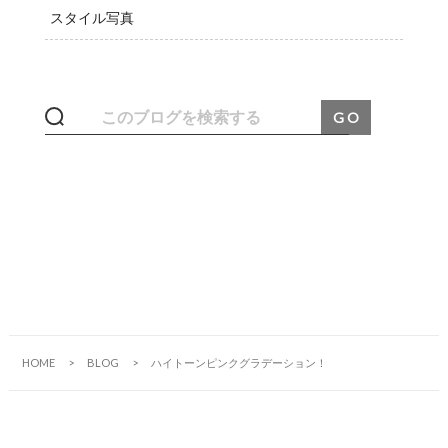
スタイル写真
HOME
BLOG
ハイトーンピンクグラデーション！