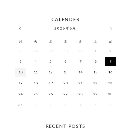
CALENDER
2026
年
8月
月
火
水
木
金
土
日
27
28
29
30
31
1
2
3
4
5
6
7
8
9
10
11
12
13
14
15
16
17
18
19
20
21
22
23
24
25
26
27
28
29
30
31
1
2
3
4
5
6
RECENT POSTS