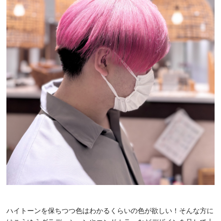
ハイトーンを保ちつつ色はわかるくらいの色が欲しい！そんな方に