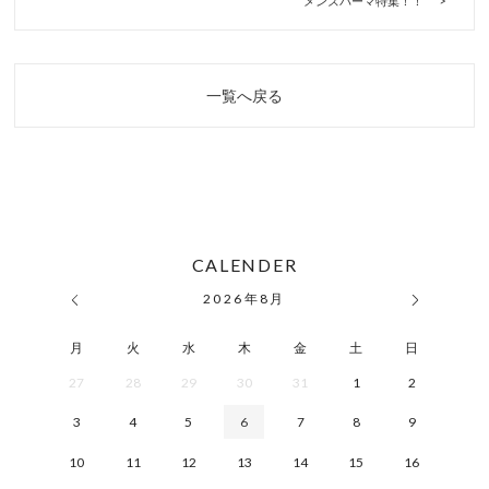
メンズパーマ特集！！
一覧へ戻る
CALENDER
2026
年
8月
月
火
水
木
金
土
日
27
28
29
30
31
1
2
3
4
5
6
7
8
9
10
11
12
13
14
15
16