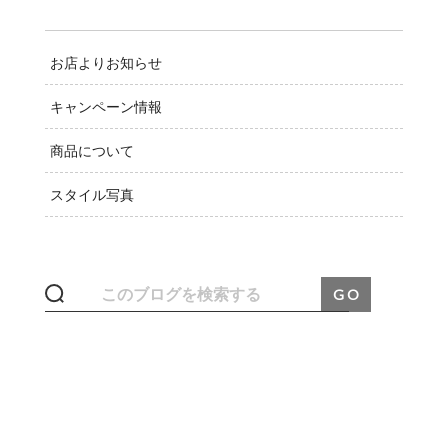
お店よりお知らせ
キャンペーン情報
商品について
スタイル写真