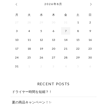
2026
年
8月
月
火
水
木
金
土
日
27
28
29
30
31
1
2
3
4
5
6
7
8
9
10
11
12
13
14
15
16
17
18
19
20
21
22
23
24
25
26
27
28
29
30
31
1
2
3
4
5
6
RECENT POSTS
ドライヤー時間を短縮？！
夏の商品キャンペーン！✨