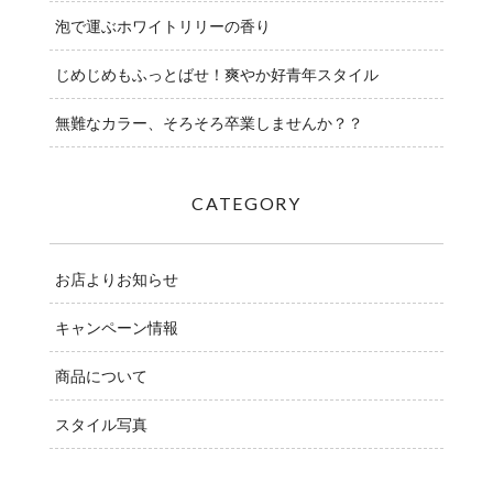
泡で運ぶホワイトリリーの香り
じめじめもふっとばせ！爽やか好青年スタイル
無難なカラー、そろそろ卒業しませんか？？
CATEGORY
お店よりお知らせ
キャンペーン情報
商品について
スタイル写真