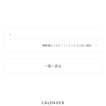
爽快感マックス！！！ミントスパのご紹介
一覧へ戻る
CALENDER