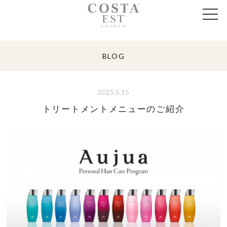
BLOG
2025.5.15
トリートメントメニューのご紹介